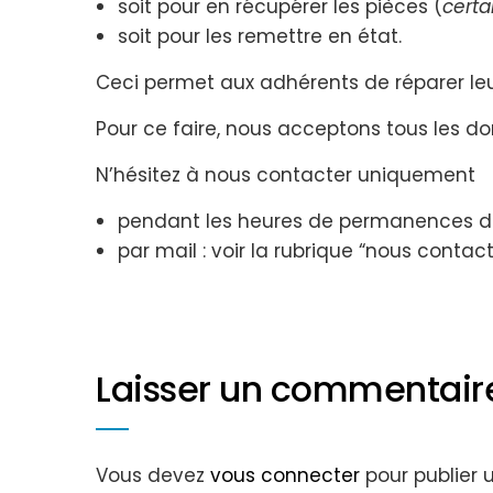
soit pour en récupérer les pièces (
certa
soit pour les remettre en état.
Ceci permet aux adhérents de réparer leur
Pour ce faire, nous acceptons tous les d
N’hésitez à nous contacter uniquement
pendant les heures de permanences de
par mail : voir la rubrique “nous contact
Laisser un commentair
Vous devez
vous connecter
pour publier