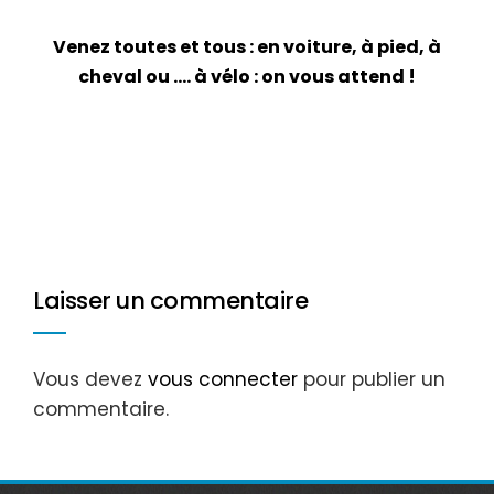
Venez toutes et tous : en voiture, à pied, à
cheval ou …. à vélo : on vous attend !
Laisser un commentaire
Vous devez
vous connecter
pour publier un
commentaire.