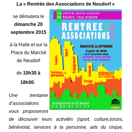
La « Rentrée des Associations de Neudorf »
se déroulera le
dimanche 20
septembre 2015
à la Halle et sur la
Place du Marché
de Neudorf
de
10h30 à
18h00
.
Une trentaine
d’associations
vous proposeront
de découvrir leurs activités
(sport, culture,loisirs,
bénévolat, services à la personne, arts du cirque,