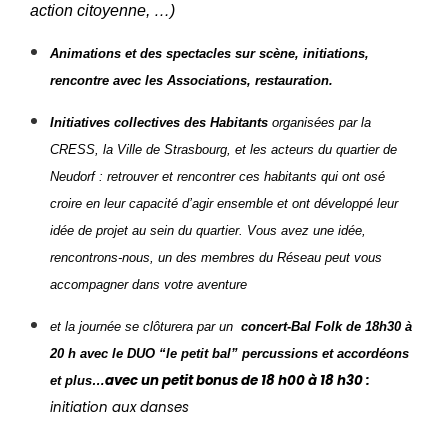
action citoyenne, …)
Animations et des spectacles sur scène, initiations,
rencontre avec les Associations, restauration.
Initiatives collectives des Habitants
organisées par la
CRESS, la Ville de Strasbourg, et les acteurs du quartier de
Neudorf : retrouver et rencontrer ces habitants qui ont osé
croire en leur capacité d’agir ensemble et ont développé leur
idée de projet au sein du quartier.
Vous avez une idée,
rencontrons-nous, un des membres du Réseau peut vous
accompagner dans votre aventure
et la journée se clôturera par un
concert-Bal Folk de 18h30 à
20 h avec le DUO “le petit bal” percussions et accordéons
avec un petit bonus de 18 h00 à 18 h30 :
et plus…
initiation aux dan
ses