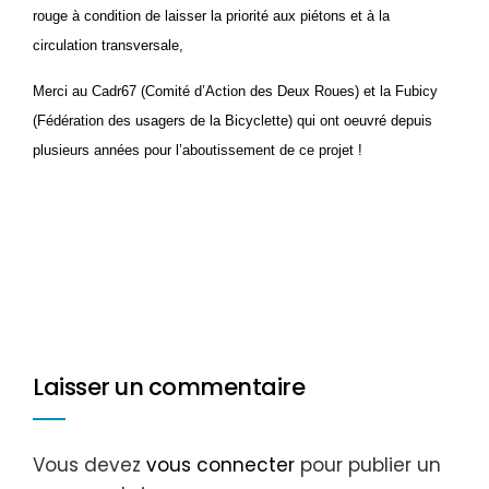
rouge à condition
de laisser la priorité aux piétons et à la
circulation transversale,
Merci au Cadr67 (Comité d’Action des Deux Roues) et la Fubicy
(Fédération des usagers de la Bicyclette) qui ont oeuvré depuis
plusieurs années pour l’aboutissement de ce projet !
Laisser un commentaire
Vous devez
vous connecter
pour publier un