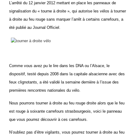
L’arrêté du 12 janvier 2012 mettant en place les panneaux de
signalisation du « tourne à droite », qui autorise les vélos à tourner
à droite au feu rouge sans marquer l’arrêt à certains carrefours, a
été publié au Journal Officiel.
Comme vous avez pu le lire dans les DNA ou l’Alsace,
le
dispositif, testé depuis 2008 dans la capitale alsacienne avec des
feux clignotants, a été validé la semaine dernière à l’issue des
premières rencontres nationales du vélo.
Nous pourrons tourner à droite au feu rouge
droite alors que le feu
est rouge à soixante carrefours strasbourgeois, voici le panneau
que vous pourrez découvrir à ces carrefours.
N’oubliez pas d’être vigilants, vous pourrez tourner à droite au feu