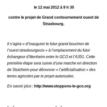
le 12 mai 2012 à 9 h 30
contre le projet de Grand contournement ouest de
Strasbourg.
Il s’agira « d’inaugurer le futur grand bouchon de
l’ouest strasbourgeois » à l’emplacement du futur
échangeur d’Ittenheim entre le GCO et l’A351. Cette
première étape sera suivie d’une marche en direction
de Stutzheim pour dénoncer « l’artificialisation « des
terres agricoles par le projet autoroutier.
En savoir plus :
http://www.stoppons-le-gco.org