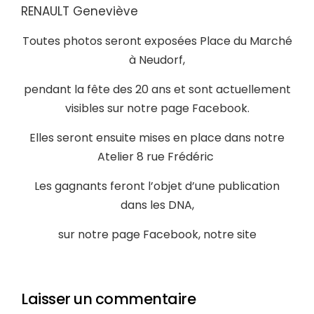
RENAULT Geneviève
Toutes photos seront exposées Place du Marché
à Neudorf,
pendant la fête des 20 ans et sont actuellement
visibles sur notre page Facebook.
Elles seront ensuite mises en place dans notre
Atelier 8 rue Frédéric
Les gagnants feront l’objet d’une publication
dans les DNA,
sur notre page Facebook, notre site
Laisser un commentaire