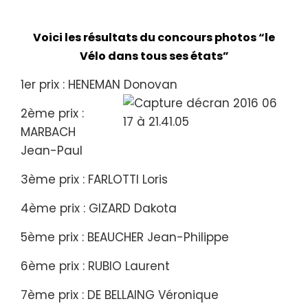
Voici les résultats du concours photos “le
Vélo dans tous ses états”
1er prix : HENEMAN Donovan
2ème prix :
MARBACH
Jean-Paul
3ème prix : FARLOTTI Loris
4ème prix : GIZARD Dakota
5ème prix : BEAUCHER Jean-Philippe
6ème prix : RUBIO Laurent
7ème prix : DE BELLAING Véronique