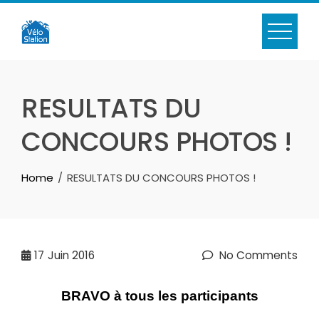
Skip
to
content
RESULTATS DU
CONCOURS PHOTOS !
Home
RESULTATS DU CONCOURS PHOTOS !
17
Juin 2016
No Comments
BRAVO à tous les participants