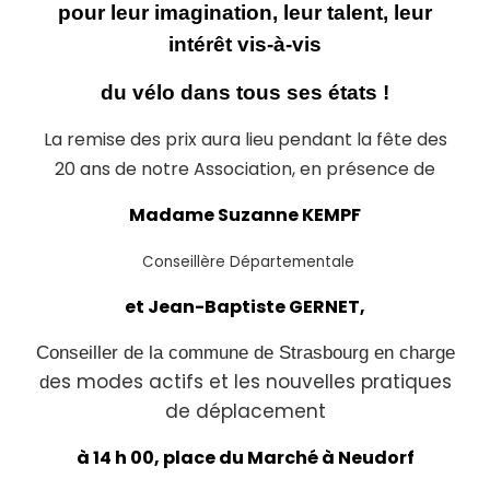
pour leur imagination, leur talent, leur
intérêt vis-à-vis
du vélo dans tous ses états !
La remise des prix aura lieu pendant la fête des
20 ans de notre Association, en présence de
Madame Suzanne KEMPF
Conseillère Départementale
et Jean-Baptiste GERNET,
Conseiller de la commune de Strasbourg
en charge
es modes actifs et les nouvelles pratiques
d
de déplacement
à 14 h 00, place du Marché à Neudorf