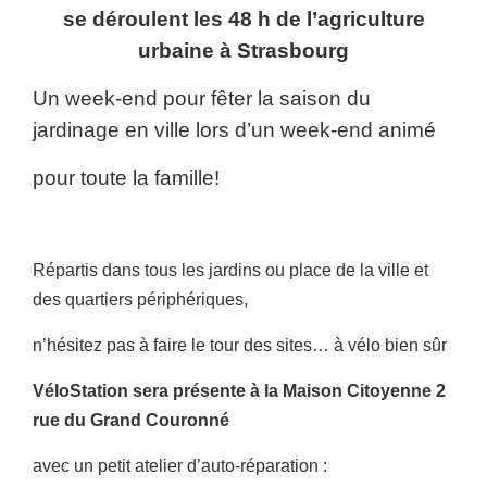
se déroulent les 48 h de l’agriculture
urbaine à Strasbourg
Un week-end pour fêter la saison du
jardinage en ville lors d’un week-end animé
pour toute la famille!
Répartis dans tous les jardins ou place de la ville et
des quartiers périphériques,
n’hésitez pas à faire le tour des sites… à vélo bien sûr
VéloStation sera présente à la Maison Citoyenne 2
rue du Grand Couronné
avec un petit atelier d’auto-réparation :