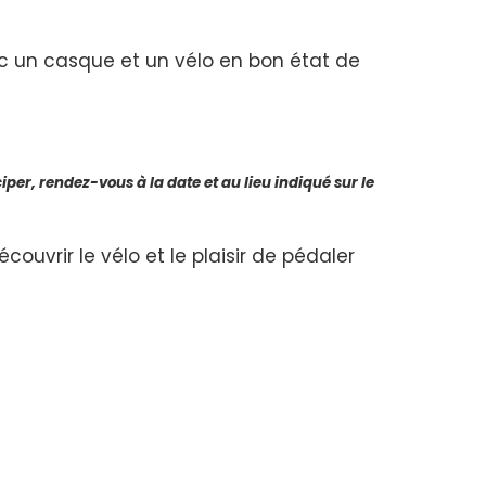
c un casque et un vélo en bon état de
iper, rendez-vous à la date et au lieu indiqué sur le
uvrir le vélo et le plaisir de pédaler