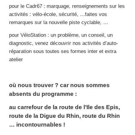
pour le Cadr67 : marquage, renseignements sur les
activités : vélo-école, sécurité, …
faites vos
remarques sur la nouvelle piste cyclable, …
pour VéloStation : un problème, un conseil, un
diagnostic,
venez découvrir nos activités d’auto-
réparation sous toutes ses formes inter et extra
atelier
où nous trouver ? car nous sommes
absents du programme :
au carrefour de la route de l’Ile des Epis,
route de la Digue du Rhin, route du Rhin
… incontournables !