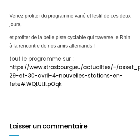
Venez profiter du programme varié et festif de ces deux
jours,
et profiter de la belle piste cyclable qui traverse le Rhin
à la rencontre de nos amis allemands !
tout le programme sur :
https://www.strasbourg.eu/actualites/-/asset_
29-et-30-avril-4-nouvelles-stations-en-
fete#.WQLUL1LpOqk
Laisser un commentaire