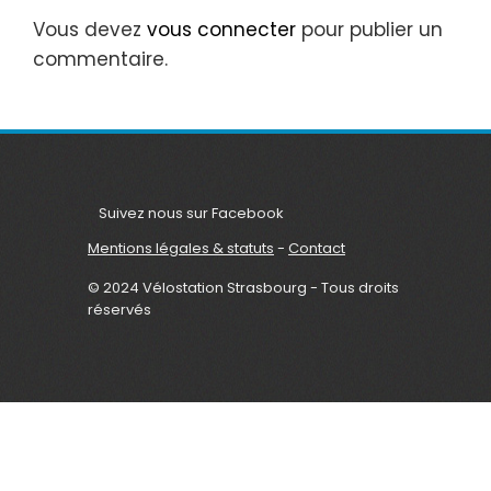
Vous devez
vous connecter
pour publier un
commentaire.
Suivez nous sur Facebook
Mentions légales & statuts
-
Contact
© 2024 Vélostation Strasbourg - Tous droits
réservés