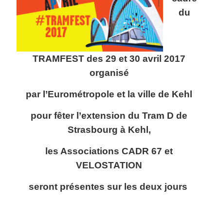
du
TRAMFEST des 29 et 30 avril 2017
organisé
par l’Eurométropole et la ville de Kehl
pour fêter l’extension du Tram D de
Strasbourg à Kehl,
les Associations CADR 67 et
VELOSTATION
seront présentes sur les deux jours