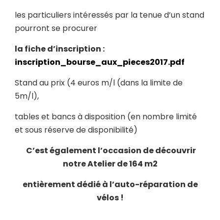
les particuliers intéressés par la tenue d’un stand
pourront se procurer
la fiche d’inscription :
inscription_bourse_aux_pieces2017.pdf
Stand au prix (4 euros m/l (dans la limite de
5m/l),
tables et bancs à disposition (en nombre limité
et sous réserve de disponibilité)
C’est également l’occasion de découvrir
notre Atelier de 164 m2
entièrement dédié à l’auto-réparation de
vélos !