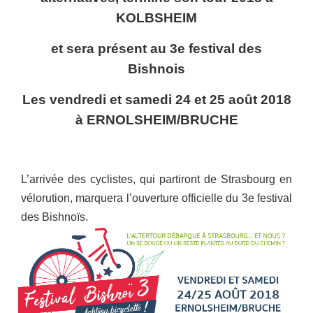
KOLBSHEIM
et sera présent au 3e festival des
Bishnois
Les vendredi et samedi 24 et 25 août 2018
à ERNOLSHEIM/BRUCHE
L’arrivée des cyclistes, qui partiront de Strasbourg en
vélorution, marquera l’ouverture officielle du 3e festival
des Bishnoïs.