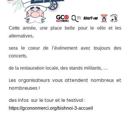
Cette année, une place belle pour le vélo et les
alternatives,
sera le coeur de l’événement avec toujours des
concerts,
de la restauration locale, des stands militants, …
Les organisateurs vous attendent nombreux et
nombreuses !
des infos sur le tour et le festival :
https://gcononmerci.org/bishnoi-3-accueil