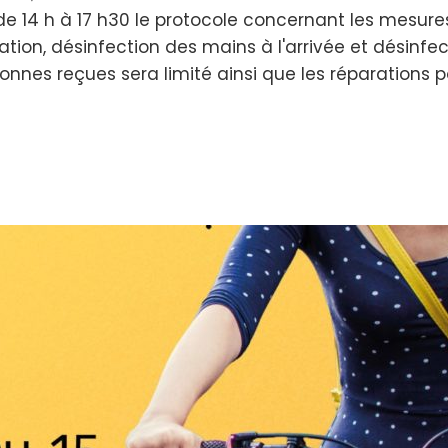
e 14 h à 17 h30 le protocole concernant les mesures 
tion, désinfection des mains à l'arrivée et désinfec
nnes reçues sera limité ainsi que les réparations 