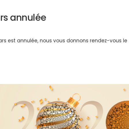
rs annulée
ars est annulée, nous vous donnons rendez-vous le 