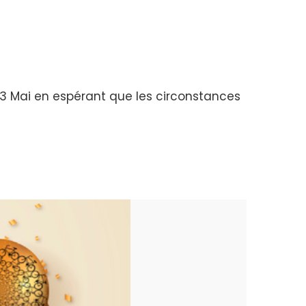
3 Mai en espérant que les circonstances