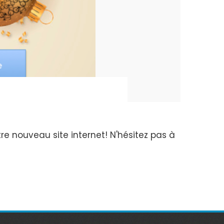
e nouveau site internet! N'hésitez pas à