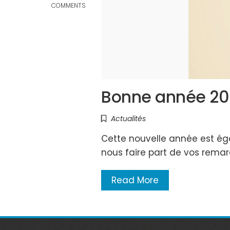
COMMENTS
Bonne année 20
Actualités
Cette nouvelle année est éga
nous faire part de vos remar
Read More