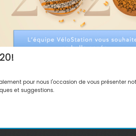
20!
lement pour nous l'occasion de vous présenter notr
ques et suggestions.