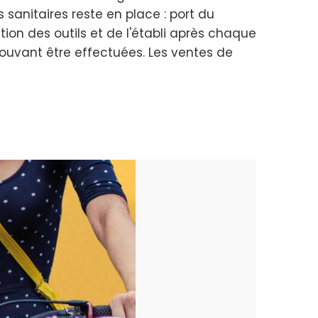
sanitaires reste en place : port du
tion des outils et de l'établi après chaque
pouvant être effectuées. Les ventes de