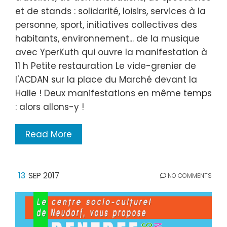
et de stands : solidarité, loisirs, services à la
personne, sport, initiatives collectives des
habitants, environnement... de la musique
avec YperKuth qui ouvre la manifestation à
11 h Petite restauration Le vide-grenier de
l'ACDAN sur la place du Marché devant la
Halle ! Deux manifestations en même temps
: alors allons-y !
Read More
13
SEP 2017
NO COMMENTS