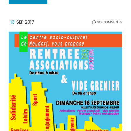
13
SEP 2017
NO COMMENTS