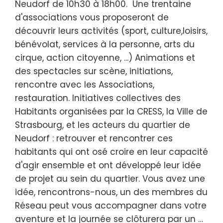
Neudorf de 10h30 à 18h00. Une trentaine
d'associations vous proposeront de
découvrir leurs activités (sport, culture,loisirs,
bénévolat, services à la personne, arts du
cirque, action citoyenne, ...) Animations et
des spectacles sur scène, initiations,
rencontre avec les Associations,
restauration. Initiatives collectives des
Habitants organisées par la CRESS, la Ville de
Strasbourg, et les acteurs du quartier de
Neudorf : retrouver et rencontrer ces
habitants qui ont osé croire en leur capacité
d'agir ensemble et ont développé leur idée
de projet au sein du quartier. Vous avez une
idée, rencontrons-nous, un des membres du
Réseau peut vous accompagner dans votre
aventure et la journée se clôturera par un …