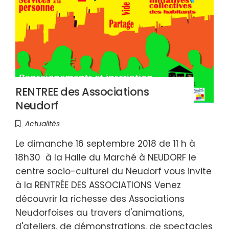
RENTREE des Associations
Neudorf
Actualités
Le dimanche 16 septembre 2018 de 11 h à
18h30 à la Halle du Marché à NEUDORF le
centre socio-culturel du Neudorf vous invite
à la RENTRÉE DES ASSOCIATIONS Venez
découvrir la richesse des Associations
Neudorfoises au travers d'animations,
d'ateliers, de démonstrations, de spectacles