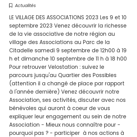
Actualités
LE VILLAGE DES ASSOCIATIONS 2023 Les 9 et 10
septembre 2023 Venez découvrir la richesse
de la vie associative de notre région au
village des Associations au Parc de la
Citadelle samedi 9 septembre de 12h00 à 19
h et dimanche 10 septembre de 11 h à 18 h00
Pour retrouver Velostation : suivez le
parcours jusqu'au Quartier des Possibles
(attention il a changé de place par rapport
à l'année dernière) Venez découvrir notre
Association, ses activités, discuter avec nos
bénévoles qui auront à coeur de vous
expliquer leur engagement au sein de notre
Association - Mieux nous connaître pour -
pourquoi pas ? - participer à nos actions à