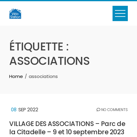
Skip
to
content
ÉTIQUETTE :
ASSOCIATIONS
Home
associations
08
SEP 2022
NO COMMENTS
VILLAGE DES ASSOCIATIONS – Parc de
la Citadelle – 9 et 10 septembre 2023