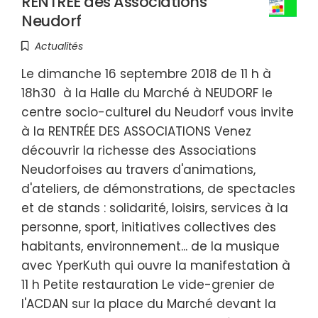
RENTREE des Associations
Neudorf
Actualités
Le dimanche 16 septembre 2018 de 11 h à
18h30 à la Halle du Marché à NEUDORF le
centre socio-culturel du Neudorf vous invite
à la RENTRÉE DES ASSOCIATIONS Venez
découvrir la richesse des Associations
Neudorfoises au travers d'animations,
d'ateliers, de démonstrations, de spectacles
et de stands : solidarité, loisirs, services à la
personne, sport, initiatives collectives des
habitants, environnement... de la musique
avec YperKuth qui ouvre la manifestation à
11 h Petite restauration Le vide-grenier de
l'ACDAN sur la place du Marché devant la