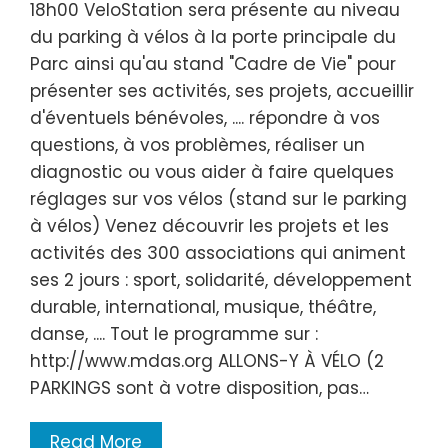
18h00 VeloStation sera présente au niveau
du parking à vélos à la porte principale du
Parc ainsi qu'au stand "Cadre de Vie" pour
présenter ses activités, ses projets, accueillir
d'éventuels bénévoles, .... répondre à vos
questions, à vos problèmes, réaliser un
diagnostic ou vous aider à faire quelques
réglages sur vos vélos (stand sur le parking
à vélos) Venez découvrir les projets et les
activités des 300 associations qui animent
ses 2 jours : sport, solidarité, développement
durable, international, musique, théâtre,
danse, .... Tout le programme sur :
http://www.mdas.org ALLONS-Y À VÉLO (2
PARKINGS sont à votre disposition, pas…
Read More