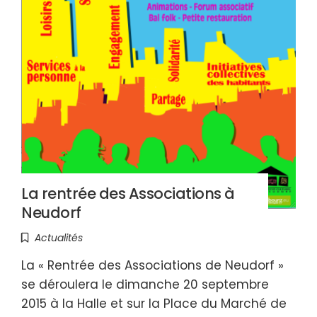
La rentrée des Associations à
Neudorf
Actualités
La « Rentrée des Associations de Neudorf »
se déroulera le dimanche 20 septembre
2015 à la Halle et sur la Place du Marché de