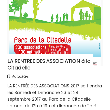
LA RENTREE DES ASSOCIATION à la
Citadelle
Actualités
LA RENTRÉE DES ASSOCIATIONS 2017 se tiendra
les Samedi et Dimanche 23 et 24
septembre 2017 au Parc de la Citadelle
samedi de 12h à 19h et dimanche de 11h à