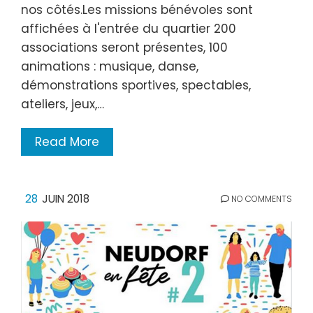
nos côtés.Les missions bénévoles sont
affichées à l'entrée du quartier 200
associations seront présentes, 100
animations : musique, danse,
démonstrations sportives, spectables,
ateliers, jeux,…
Read More
28
JUIN 2018
NO COMMENTS