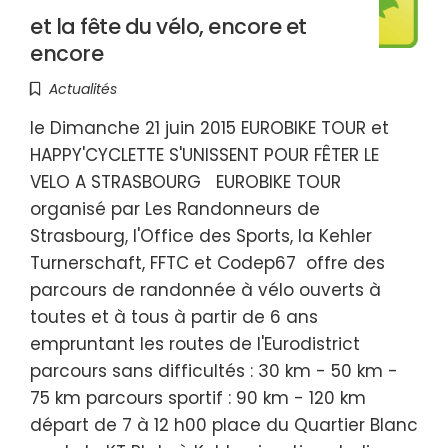
et la fête du vélo, encore et
encore
Actualités
le Dimanche 21 juin 2015 EUROBIKE TOUR et
HAPPY'CYCLETTE S'UNISSENT POUR FÊTER LE
VELO A STRASBOURG EUROBIKE TOUR
organisé par Les Randonneurs de
Strasbourg, l'Office des Sports, la Kehler
Turnerschaft, FFTC et Codep67 offre des
parcours de randonnée à vélo ouverts à
toutes et à tous à partir de 6 ans
empruntant les routes de l'Eurodistrict
parcours sans difficultés : 30 km - 50 km -
75 km parcours sportif : 90 km - 120 km
départ de 7 à 12 h00 place du Quartier Blanc