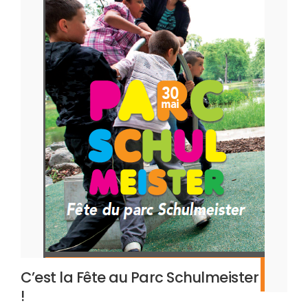
C’est la Fête au Parc Schulmeister
!