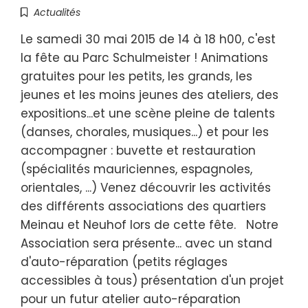
Actualités
Le samedi 30 mai 2015 de 14 à 18 h00, c'est
la fête au Parc Schulmeister ! Animations
gratuites pour les petits, les grands, les
jeunes et les moins jeunes des ateliers, des
expositions...et une scène pleine de talents
(danses, chorales, musiques...) et pour les
accompagner : buvette et restauration
(spécialités mauriciennes, espagnoles,
orientales, ...) Venez découvrir les activités
des différents associations des quartiers
Meinau et Neuhof lors de cette fête. Notre
Association sera présente... avec un stand
d'auto-réparation (petits réglages
accessibles à tous) présentation d'un projet
pour un futur atelier auto-réparation