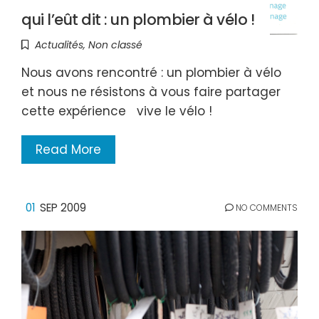
qui l’eût dit : un plombier à vélo !
Actualités
,
Non classé
Nous avons rencontré : un plombier à vélo
et nous ne résistons à vous faire partager
cette expérience vive le vélo !
Read More
01
SEP 2009
NO COMMENTS