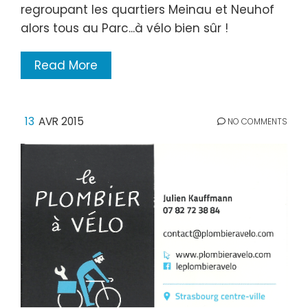
regroupant les quartiers Meinau et Neuhof
alors tous au Parc...à vélo bien sûr !
Read More
13
AVR 2015
NO COMMENTS