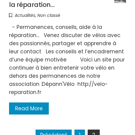
la réparation…
Actualités
,
Non classé
- Permanences, conseils, aide à la
réparation... Venez discuter de vélos avec
des passionnés, partager et apprendre à
leur contact Les conseils et l’encadrement
d’une équipe motivée Voici un site pour
continuer à bien entretenir votre vélo en
dehors des permanences de notre
association :Dépann'Vélo http://velo-
reparation.fr
Read More
Navigation