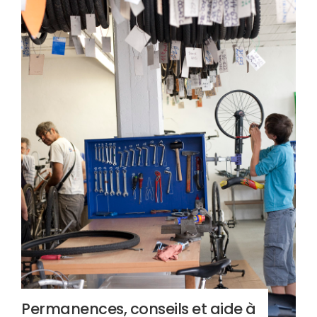
Permanences, conseils et aide à