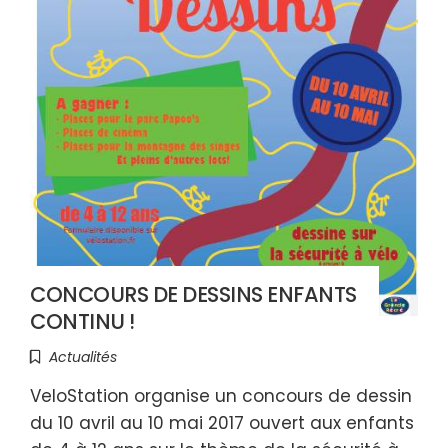
CONCOURS DE DESSINS ENFANTS
CONTINU !
Actualités
VeloStation organise un concours de dessin
du 10 avril au 10 mai 2017 ouvert aux enfants