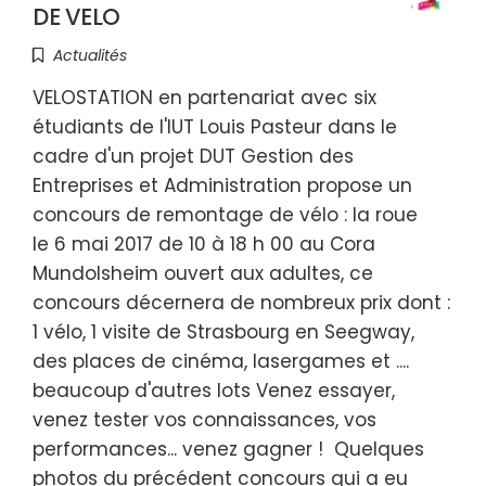
DE VELO
Actualités
VELOSTATION en partenariat avec six
étudiants de l'IUT Louis Pasteur dans le
cadre d'un projet DUT Gestion des
Entreprises et Administration propose un
concours de remontage de vélo : la roue
le 6 mai 2017 de 10 à 18 h 00 au Cora
Mundolsheim ouvert aux adultes, ce
concours décernera de nombreux prix dont :
1 vélo, 1 visite de Strasbourg en Seegway,
des places de cinéma, lasergames et ....
beaucoup d'autres lots Venez essayer,
venez tester vos connaissances, vos
performances... venez gagner ! Quelques
photos du précédent concours qui a eu