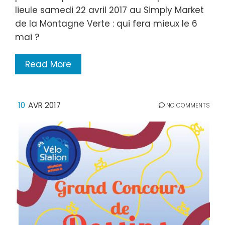
lieule samedi 22 avril 2017 au Simply Market
de la Montagne Verte : qui fera mieux le 6
mai ?
Read More
10
AVR 2017
NO COMMENTS