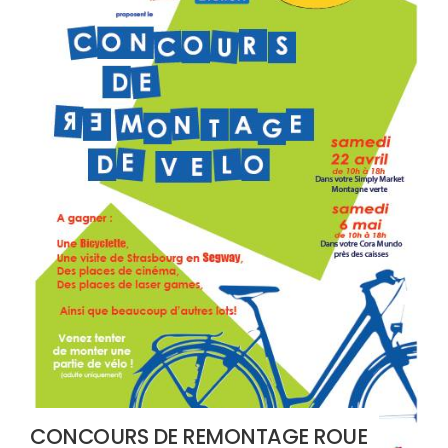
CONCOURS DE REMONTAGE ROUE