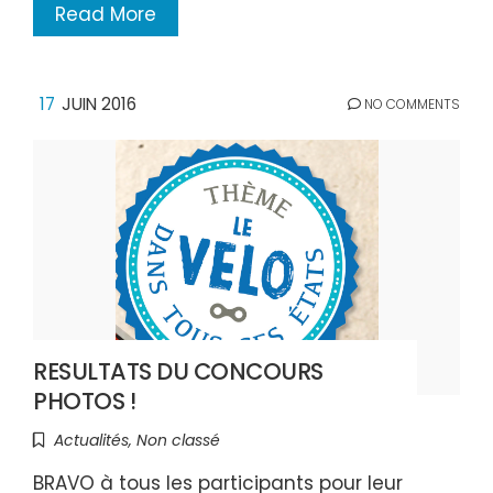
Read More
17
JUIN 2016
NO COMMENTS
RESULTATS DU CONCOURS
PHOTOS !
Actualités
,
Non classé
BRAVO à tous les participants pour leur