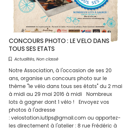
CONCOURS PHOTO : LE VELO DANS
TOUS SES ETATS
Actualités
,
Non classé
Notre Association, à l'occasion de ses 20
ans, organise un concours photo sur le
thème "le vélo dans tous ses états" du 2 mai
à midi au 29 mai 2016 à midi Nombreux
lots à gagner dont 1 vélo ! Envoyez vos
photos à l'adresse
: velostation.iutlps@gmail.com ou apportez-
les directement à l'atelier : 8 rue Frédéric à