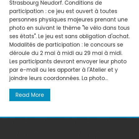
Strasbourg Neudorf. Conditions de
participation : ce jeu est ouvert à toutes
personnes physiques majeures prenant une
photo en suivant le thème "le vélo dans tous
ses états". Le jeu est sans obligation d'achat.
Modalités de participation : le concours se
déroule du 2 mai à midi au 29 mai à midi.
Les participants devront envoyer leur photo
par e-mail ou les apporter à l'Atelier et y
joindre leurs coordonnées. La photo…
Read More