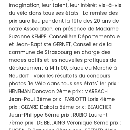
imagination, leur talent, leur intérêt vis-à-vis
du vélo dans tous ses états ! La remise des
prix aura lieu pendant la fête des 20 ans de
notre Association, en présence de Madame
Suzanne KEMPF Conseillère Départementale
et Jean-Baptiste GERNET, Conseiller de la
commune de Strasbourg en charge des
modes actifs et les nouvelles pratiques de
déplacement à 14 h 00, place du Marché à
Neudorf Voici les résultats du concours
photos "le Vélo dans tous ses états" 1er prix :
HENEMAN Donovan 2ème prix : MARBACH
Jean-Paul 3ème prix : FARLOTTI Loris 4ème
prix : GIZARD Dakota 5ème prix : BEAUCHER
Jean-Philippe 6ème prix : RUBIO Laurent
7ème prix : DE BELLAING Véronique 8ème prix :