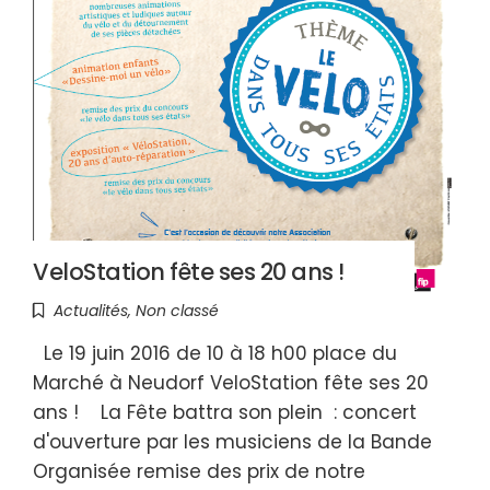
VeloStation fête ses 20 ans !
Actualités
,
Non classé
Le 19 juin 2016 de 10 à 18 h00 place du
Marché à Neudorf VeloStation fête ses 20
ans ! La Fête battra son plein : concert
d'ouverture par les musiciens de la Bande
Organisée remise des prix de notre