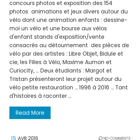
concours photos et exposition des 154
photos animations et jeux divers autour du
vélo dont une animation enfants : dessine-
moi un vélo et une bourse aux vélos
d'enfant stands d'exposItion/vente
consacrés au détournement des pièces de
vélo par des artistes : Libre Objet, Bidule et
cie, les Filles à Vélo, Maxime Aumon et
Curiocity, ... Deux étudiants : Margot et
Tristan présenteront leur projet autour du
vélo petite restauration ... 1996 à 2016 ... Tant
d'histoires à raconter ...
Read More
15
AVR 2016
NO COMMENTS