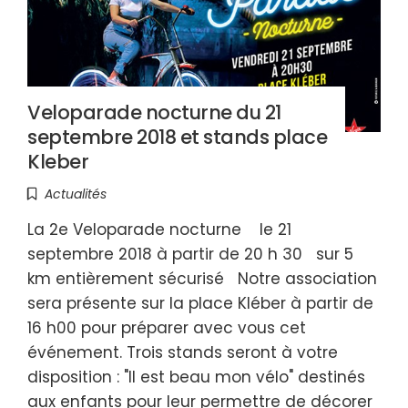
Veloparade nocturne du 21
septembre 2018 et stands place
Kleber
Actualités
La 2e Veloparade nocturne le 21
septembre 2018 à partir de 20 h 30 sur 5
km entièrement sécurisé Notre association
sera présente sur la place Kléber à partir de
16 h00 pour préparer avec vous cet
événement. Trois stands seront à votre
disposition : "Il est beau mon vélo" destinés
aux enfants pour leur permettre de décorer