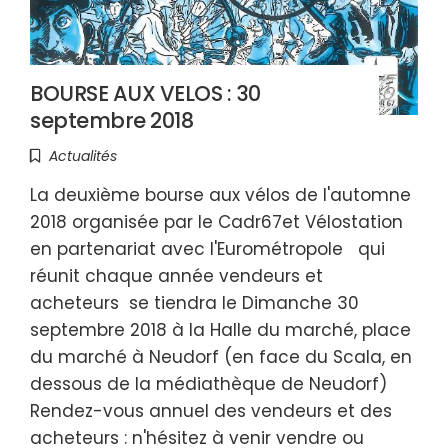
BOURSE AUX VELOS : 30
septembre 2018
Actualités
La deuxième bourse aux vélos de l'automne
2018 organisée par le Cadr67et Vélostation
en partenariat avec l'Eurométropole qui
réunit chaque année vendeurs et
acheteurs se tiendra le Dimanche 30
septembre 2018 à la Halle du marché, place
du marché à Neudorf (en face du Scala, en
dessous de la médiathèque de Neudorf)
Rendez-vous annuel des vendeurs et des
acheteurs : n'hésitez à venir vendre ou