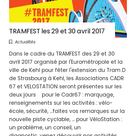
TRAMFEST les 29 et 30 avril 2017
Actualités
Dans le cadre du TRAMFEST des 29 et 30
avril 2017 organisé par l'Eurométropole et la
ville de Kehl pour fêter l'extension du Tram D
de Strasbourg à Kehl, les Associations CADR
67 et VELOSTATION seront présentes sur les
deux jours pour le Cadr67 : marquage,
renseignements sur les activités : vélo-
école, sécurité, ...faites vos remarques sur la
nouvelle piste cyclable, ... pour VéloStation :
un problème, un conseil, un
diagnostic, venez découvrir nos activités