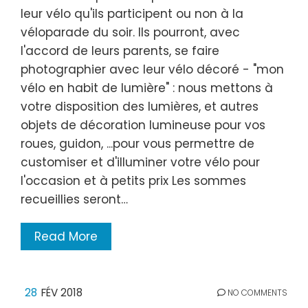
leur vélo qu'ils participent ou non à la
véloparade du soir. Ils pourront, avec
l'accord de leurs parents, se faire
photographier avec leur vélo décoré - "mon
vélo en habit de lumière" : nous mettons à
votre disposition des lumières, et autres
objets de décoration lumineuse pour vos
roues, guidon, ...pour vous permettre de
customiser et d'illuminer votre vélo pour
l'occasion et à petits prix Les sommes
recueillies seront…
Read More
28
FÉV 2018
NO COMMENTS