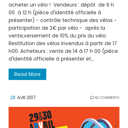
acheter un vélo ! Vendeurs : dépôt de 9 h
00 à 12 h (pièce d'identité officielle à
présenter) - contrôle technique des vélos -
participation de 2€ par vélo - après la
vente,versement de 10% du prix du vélo.
Restitution des vélos invendus à partir de 17
h00. Acheteurs : vente de 14 à 17 h 00 (pièce
d'identité officielle à présenter et…
Read More
28
AVR 2017
NO COMMENTS