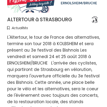
ALTERTOUR à STRASBOURG
Actualités
L'Altertour, le tour de France des alternatives,
termine son tour 2018 à KOLBSHEIM et sera
présent au 3e festival des Bishnois Les
vendredi et samedi 24 et 25 août 2018 à
ERNOLSHEIM/BRUCHE L'arrivée des cyclistes,
qui partiront de Strasbourg en vélorution,
marquera l'ouverture officielle du 3e festival
des Bishnoïs. Cette année, une place belle
pour le vélo et les alternatives, sera le coeur
de l'événement avec toujours des concerts,
de la restauration locale, des stands