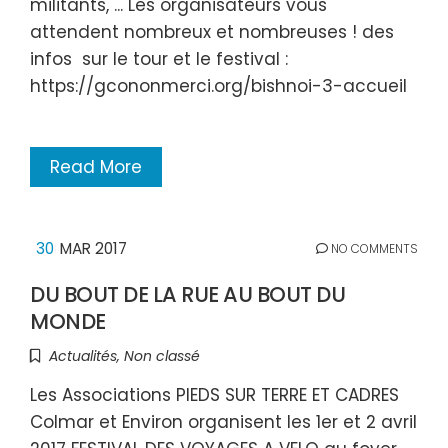
militants, ... Les organisateurs vous
attendent nombreux et nombreuses ! des
infos sur le tour et le festival :
https://gcononmerci.org/bishnoi-3-accueil
Read More
30
MAR 2017
NO COMMENTS
DU BOUT DE LA RUE AU BOUT DU
MONDE
Actualités
,
Non classé
Les Associations PIEDS SUR TERRE ET CADRES
Colmar et Environ organisent les 1er et 2 avril