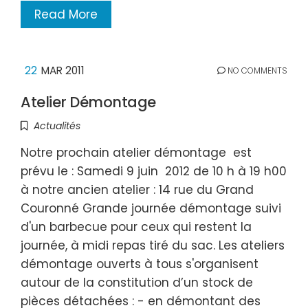
Read More
22
MAR 2011
NO COMMENTS
Atelier Démontage
Actualités
Notre prochain atelier démontage est
prévu le : Samedi 9 juin 2012 de 10 h à 19 h00
à notre ancien atelier : 14 rue du Grand
Couronné Grande journée démontage suivi
d'un barbecue pour ceux qui restent la
journée, à midi repas tiré du sac. Les ateliers
démontage ouverts à tous s'organisent
autour de la constitution d’un stock de
pièces détachées : - en démontant des