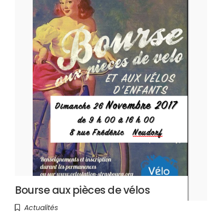
Bourse aux pièces de vélos
Actualités