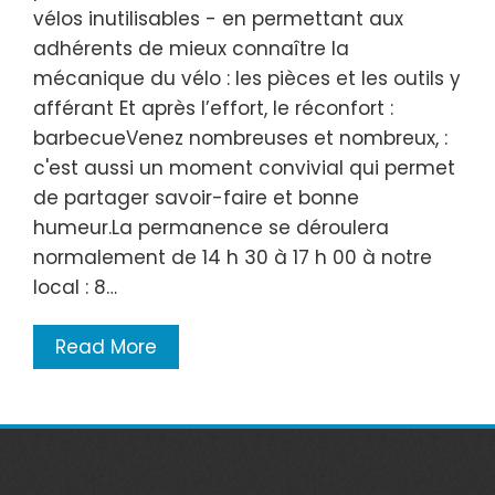
vélos inutilisables - en permettant aux
adhérents de mieux connaître la
mécanique du vélo : les pièces et les outils y
afférant Et après l’effort, le réconfort :
barbecueVenez nombreuses et nombreux, :
c'est aussi un moment convivial qui permet
de partager savoir-faire et bonne
humeur.La permanence se déroulera
normalement de 14 h 30 à 17 h 00 à notre
local : 8…
Read More