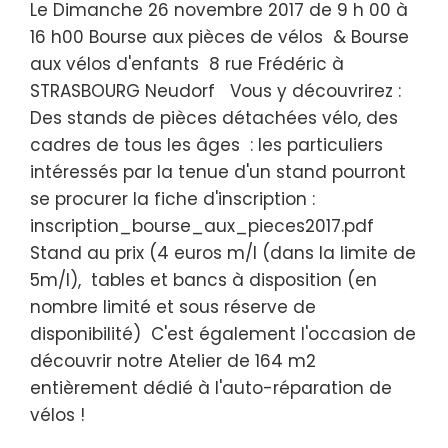
Le Dimanche 26 novembre 2017 de 9 h 00 à
16 h00 Bourse aux pièces de vélos & Bourse
aux vélos d'enfants 8 rue Frédéric à
STRASBOURG Neudorf Vous y découvrirez :
Des stands de pièces détachées vélo, des
cadres de tous les âges : les particuliers
intéressés par la tenue d'un stand pourront
se procurer la fiche d'inscription :
inscription_bourse_aux_pieces2017.pdf
Stand au prix (4 euros m/l (dans la limite de
5m/l), tables et bancs à disposition (en
nombre limité et sous réserve de
disponibilité) C'est également l'occasion de
découvrir notre Atelier de 164 m2
entièrement dédié à l'auto-réparation de
vélos !