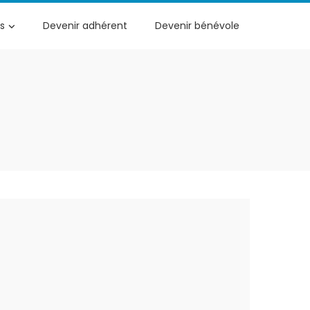
s
Devenir adhérent
Devenir bénévole