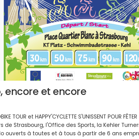
o, encore et encore
ROBIKE TOUR et HAPPY'CYCLETTE S'UNISSENT POUR FÊT
 de Strasbourg, l'Office des Sports, la Kehler Turn
 ouverts à toutes et à tous à partir de 6 ans empr