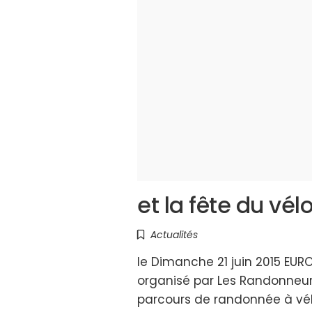
et la fête du vél
Actualités
le Dimanche 21 juin 2015 EU
organisé par Les Randonneurs
parcours de randonnée à vélo