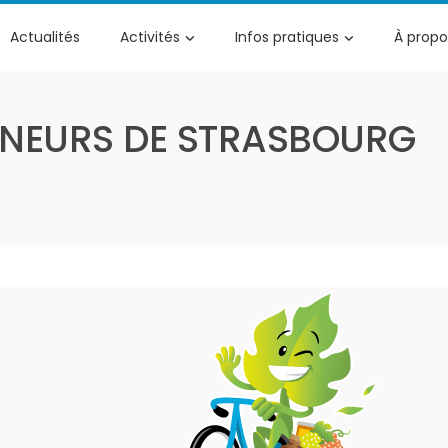
Actualités
Activités
Infos pratiques
À propo
NEURS DE STRASBOURG