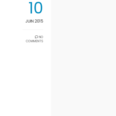
10
JUIN 2015
NO
COMMENTS