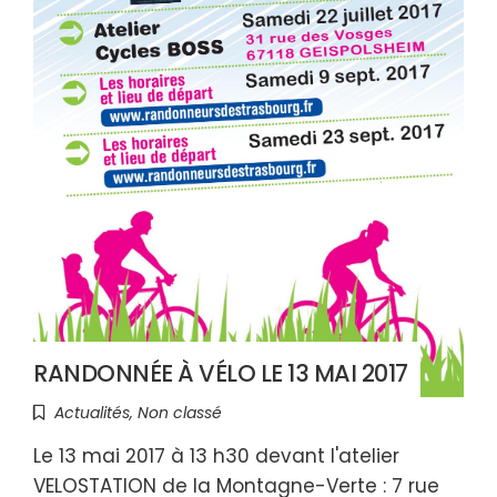
RANDONNÉE À VÉLO LE 13 MAI 2017
Actualités
,
Non classé
Le 13 mai 2017 à 13 h30 devant l'atelier
VELOSTATION de la Montagne-Verte : 7 rue