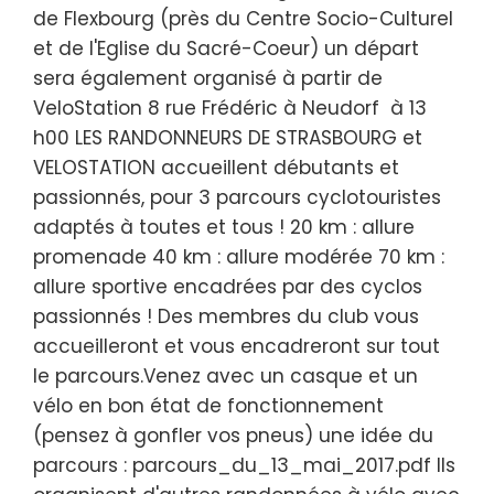
de Flexbourg (près du Centre Socio-Culturel
et de l'Eglise du Sacré-Coeur) un départ
sera également organisé à partir de
VeloStation 8 rue Frédéric à Neudorf à 13
h00 LES RANDONNEURS DE STRASBOURG et
VELOSTATION accueillent débutants et
passionnés, pour 3 parcours cyclotouristes
adaptés à toutes et tous ! 20 km : allure
promenade 40 km : allure modérée 70 km :
allure sportive encadrées par des cyclos
passionnés ! Des membres du club vous
accueilleront et vous encadreront sur tout
le parcours.Venez avec un casque et un
vélo en bon état de fonctionnement
(pensez à gonfler vos pneus) une idée du
parcours : parcours_du_13_mai_2017.pdf Ils