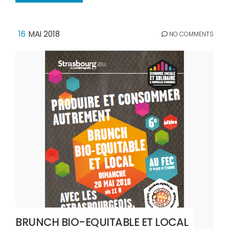
16
MAI 2018
NO COMMENTS
BRUNCH BIO-EQUITABLE ET LOCAL