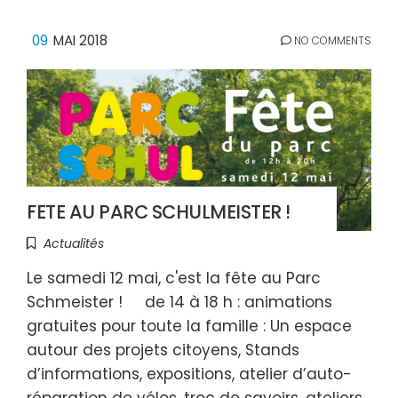
09
MAI 2018
NO COMMENTS
FETE AU PARC SCHULMEISTER !
Actualités
Le samedi 12 mai, c'est la fête au Parc
Schmeister ! de 14 à 18 h : animations
gratuites pour toute la famille : Un espace
autour des projets citoyens, Stands
d’informations, expositions, atelier d’auto-
réparation de vélos, troc de savoirs, ateliers