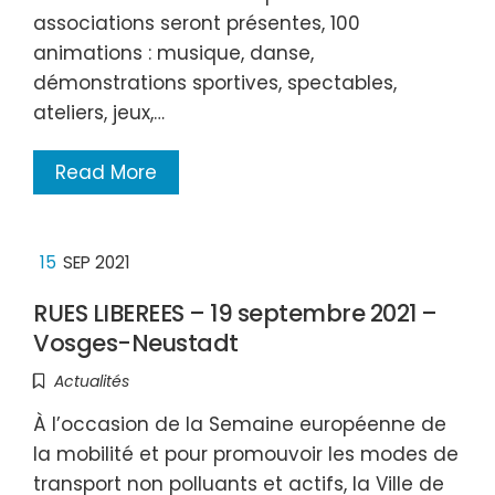
associations seront présentes, 100
animations : musique, danse,
démonstrations sportives, spectables,
ateliers, jeux,…
Read More
15
SEP 2021
RUES LIBEREES – 19 septembre 2021 –
Vosges-Neustadt
Actualités
À l’occasion de la Semaine européenne de
la mobilité et pour promouvoir les modes de
transport non polluants et actifs, la Ville de