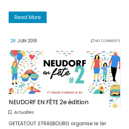
Read More
28
JUIN 2018
NO COMMENTS
NEUDORF EN FÊTE 2e édition
Actualités
GETEATOUT STRASBOURG organise le 1er