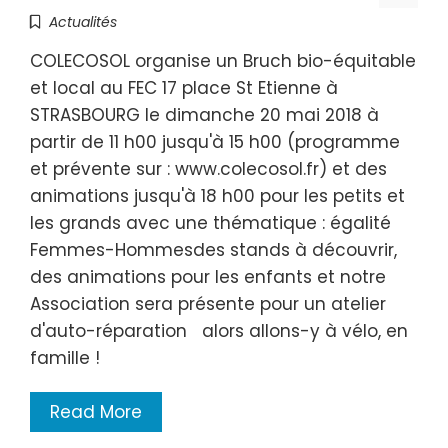
Actualités
COLECOSOL organise un Bruch bio-équitable
et local au FEC 17 place St Etienne à
STRASBOURG le dimanche 20 mai 2018 à
partir de 11 h00 jusqu'à 15 h00 (programme
et prévente sur : www.colecosol.fr) et des
animations jusqu'à 18 h00 pour les petits et
les grands avec une thématique : égalité
Femmes-Hommesdes stands à découvrir,
des animations pour les enfants et notre
Association sera présente pour un atelier
d'auto-réparation alors allons-y à vélo, en
famille !
Read More