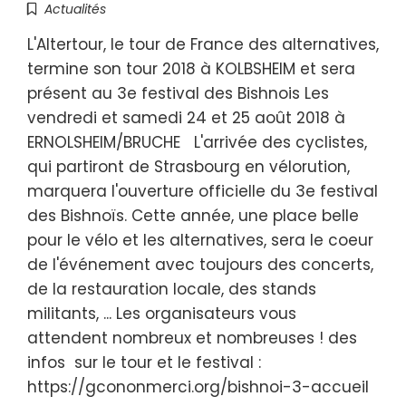
Actualités
L'Altertour, le tour de France des alternatives,
termine son tour 2018 à KOLBSHEIM et sera
présent au 3e festival des Bishnois Les
vendredi et samedi 24 et 25 août 2018 à
ERNOLSHEIM/BRUCHE L'arrivée des cyclistes,
qui partiront de Strasbourg en vélorution,
marquera l'ouverture officielle du 3e festival
des Bishnoïs. Cette année, une place belle
pour le vélo et les alternatives, sera le coeur
de l'événement avec toujours des concerts,
de la restauration locale, des stands
militants, ... Les organisateurs vous
attendent nombreux et nombreuses ! des
infos sur le tour et le festival :
https://gcononmerci.org/bishnoi-3-accueil