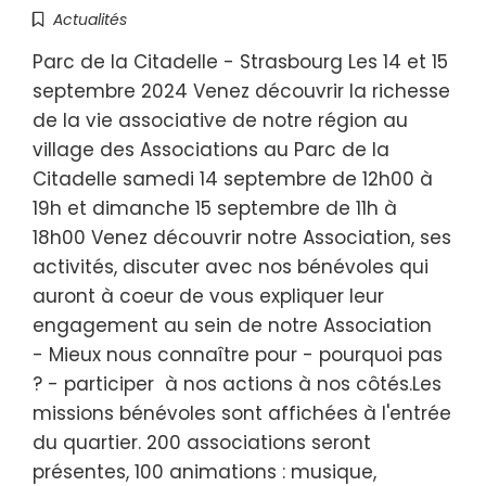
Actualités
Parc de la Citadelle - Strasbourg Les 14 et 15
septembre 2024 Venez découvrir la richesse
de la vie associative de notre région au
village des Associations au Parc de la
Citadelle samedi 14 septembre de 12h00 à
19h et dimanche 15 septembre de 11h à
18h00 Venez découvrir notre Association, ses
activités, discuter avec nos bénévoles qui
auront à coeur de vous expliquer leur
engagement au sein de notre Association
- Mieux nous connaître pour - pourquoi pas
? - participer à nos actions à nos côtés.Les
missions bénévoles sont affichées à l'entrée
du quartier. 200 associations seront
présentes, 100 animations : musique,