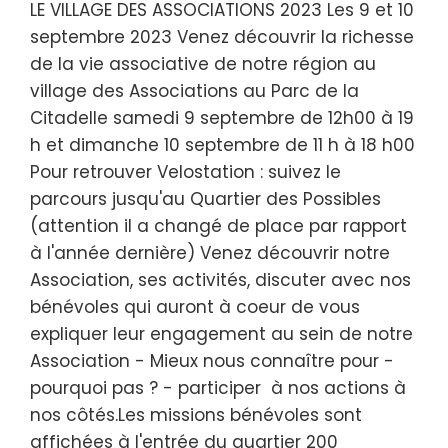
LE VILLAGE DES ASSOCIATIONS 2023 Les 9 et 10
septembre 2023 Venez découvrir la richesse
de la vie associative de notre région au
village des Associations au Parc de la
Citadelle samedi 9 septembre de 12h00 à 19
h et dimanche 10 septembre de 11 h à 18 h00
Pour retrouver Velostation : suivez le
parcours jusqu'au Quartier des Possibles
(attention il a changé de place par rapport
à l'année dernière) Venez découvrir notre
Association, ses activités, discuter avec nos
bénévoles qui auront à coeur de vous
expliquer leur engagement au sein de notre
Association - Mieux nous connaître pour -
pourquoi pas ? - participer à nos actions à
nos côtés.Les missions bénévoles sont
affichées à l'entrée du quartier 200