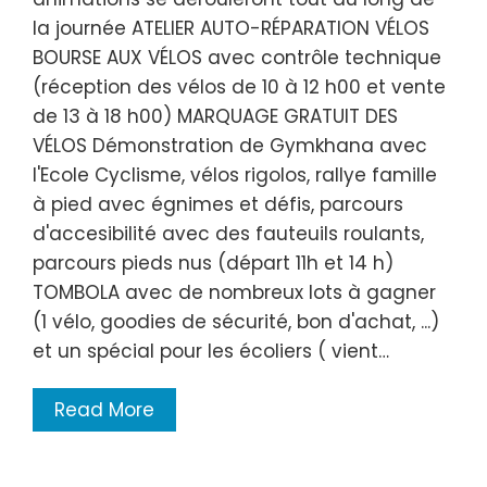
la journée ATELIER AUTO-RÉPARATION VÉLOS
BOURSE AUX VÉLOS avec contrôle technique
(réception des vélos de 10 à 12 h00 et vente
de 13 à 18 h00) MARQUAGE GRATUIT DES
VÉLOS Démonstration de Gymkhana avec
l'Ecole Cyclisme, vélos rigolos, rallye famille
à pied avec égnimes et défis, parcours
d'accesibilité avec des fauteuils roulants,
parcours pieds nus (départ 11h et 14 h)
TOMBOLA avec de nombreux lots à gagner
(1 vélo, goodies de sécurité, bon d'achat, ...)
et un spécial pour les écoliers ( vient…
Read More