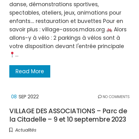
danse, démonstrations sportives,
spectables, ateliers, jeux, animations pour
enfants.... restauration et buvettes Pour en
savoir plus : village-assos.mdas.org
Alors
allons-y à vélo : 2 parkings à vélos sont à
votre disposition devant l'entrée principale
…
Read More
08
SEP 2022
NO COMMENTS
VILLAGE DES ASSOCIATIONS – Parc de
la Citadelle – 9 et 10 septembre 2023
Actualités