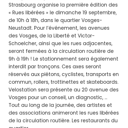
Strasbourg organise la première édition des
« Rues libérées » le dimanche 19 septembre,
de 10h à 18h, dans le quartier Vosges-
Neustadt. Pour l’événement, les avenues
des Vosges, de la Liberté et Victor-
Schoelcher, ainsi que les rues adjacentes,
seront fermées à la circulation routière de
9h à 19h ! Le stationnement sera également
interdit par tronçons. Ces axes seront
réservés aux piétons, cyclistes, transports en
commun, rollers, trottinettes et skateboards.
Velostation sera présente au 20 avenue des
Vosges pour un conseil, un diagnostic, ...
Tout au long de la journée, des artistes et
des associations animeront les rues libérées
de la circulation routière. Les restaurants du