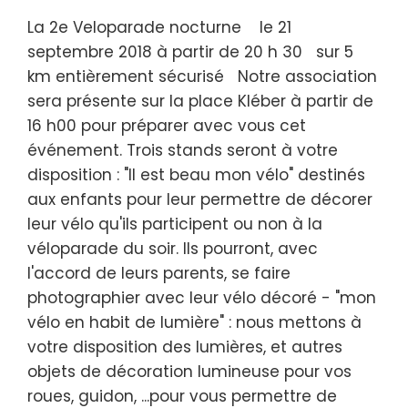
La 2e Veloparade nocturne le 21
septembre 2018 à partir de 20 h 30 sur 5
km entièrement sécurisé Notre association
sera présente sur la place Kléber à partir de
16 h00 pour préparer avec vous cet
événement. Trois stands seront à votre
disposition : "Il est beau mon vélo" destinés
aux enfants pour leur permettre de décorer
leur vélo qu'ils participent ou non à la
véloparade du soir. Ils pourront, avec
l'accord de leurs parents, se faire
photographier avec leur vélo décoré - "mon
vélo en habit de lumière" : nous mettons à
votre disposition des lumières, et autres
objets de décoration lumineuse pour vos
roues, guidon, ...pour vous permettre de