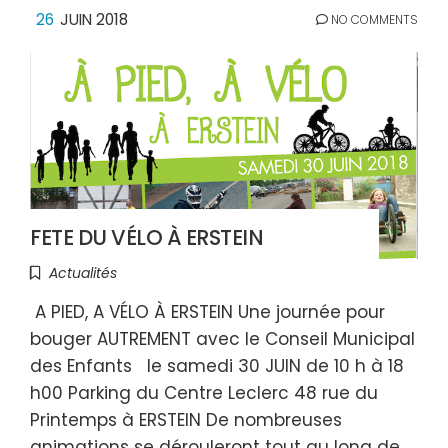
26
JUIN 2018
NO COMMENTS
FETE DU VÉLO À ERSTEIN
Actualités
A PIED, A VÉLO À ERSTEIN Une journée pour
bouger AUTREMENT avec le Conseil Municipal
des Enfants le samedi 30 JUIN de 10 h à 18
h00 Parking du Centre Leclerc 48 rue du
Printemps à ERSTEIN De nombreuses
animations se dérouleront tout au long de