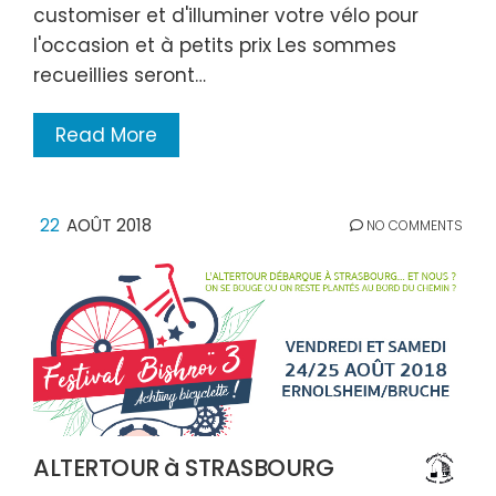
customiser et d'illuminer votre vélo pour
l'occasion et à petits prix Les sommes
recueillies seront…
Read More
22
AOÛT 2018
NO COMMENTS
ALTERTOUR à STRASBOURG