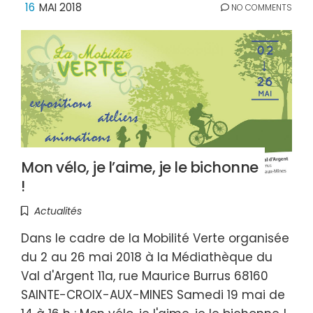
16
MAI 2018
NO COMMENTS
Mon vélo, je l’aime, je le bichonne
!
Actualités
Dans le cadre de la Mobilité Verte organisée
du 2 au 26 mai 2018 à la Médiathèque du
Val d'Argent 11a, rue Maurice Burrus 68160
SAINTE-CROIX-AUX-MINES Samedi 19 mai de