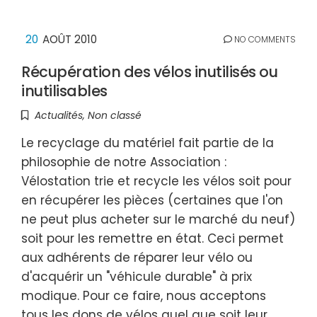
20
AOÛT 2010
NO COMMENTS
Récupération des vélos inutilisés ou
inutilisables
Actualités
,
Non classé
Le recyclage du matériel fait partie de la
philosophie de notre Association :
Vélostation trie et recycle les vélos soit pour
en récupérer les pièces (certaines que l'on
ne peut plus acheter sur le marché du neuf)
soit pour les remettre en état. Ceci permet
aux adhérents de réparer leur vélo ou
d'acquérir un "véhicule durable" à prix
modique. Pour ce faire, nous acceptons
tous les dons de vélos quel que soit leur