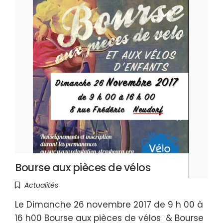
Bourse aux pièces de vélos
Actualités
Le Dimanche 26 novembre 2017 de 9 h 00 à
16 h00 Bourse aux pièces de vélos & Bourse