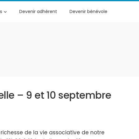
s
Devenir adhérent
Devenir bénévole
lle – 9 et 10 septembre
richesse de la vie associative de notre