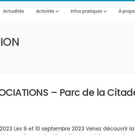
Actualités
Activités
Infos pratiques
À propo
ION
OCIATIONS – Parc de la Citade
2023 Les 9 et 10 septembre 2023 Venez découvrir la 