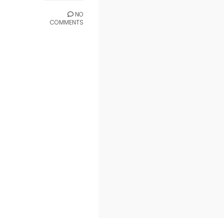
NO
COMMENTS