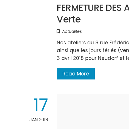
FERMETURE DES 
Verte
Actualités
Nos ateliers au 8 rue Frédér
ainsi que les jours fériés (
3 avril 2018 pour Neudorf e
Read More
17
JAN 2018