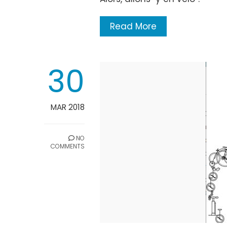
Read More
30
MAR 2018
NO
COMMENTS