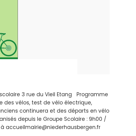
 scolaire 3 rue du Vieil Etang Programme
 des vélos, test de vélo électrique,
anciens continuera et des départs en vélo
nisés depuis le Groupe Scolaire : 9h00 /
ail à accueilmairie@niederhausbergen.fr